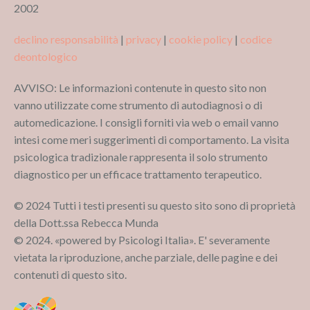
2002
declino responsabilità
|
privacy
|
cookie policy
|
codice
deontologico
AVVISO: Le informazioni contenute in questo sito non
vanno utilizzate come strumento di autodiagnosi o di
automedicazione. I consigli forniti via web o email vanno
intesi come meri suggerimenti di comportamento. La visita
psicologica tradizionale rappresenta il solo strumento
diagnostico per un efficace trattamento terapeutico.
© 2024 Tutti i testi presenti su questo sito sono di proprietà
della Dott.ssa Rebecca Munda
© 2024. «powered by Psicologi Italia». E' severamente
vietata la riproduzione, anche parziale, delle pagine e dei
contenuti di questo sito.